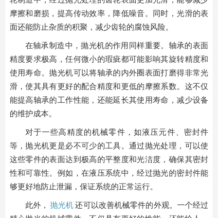
摩擦和磨损，提高传动效率，降低噪音。同时，光滑的表
面还能防止杂质的积聚，减少齿轮的腐蚀风险。
在轴承制造中，抛光机的作用同样重要。轴承的表面
精度要求极高，任何微小的瑕疵都可能影响其旋转精度和
使用寿命。抛光机可以将轴承的内外圈表面打磨得非常光
滑，使其具有更好的配合精度和更低的摩擦系数。这不仅
能提高轴承的工作性能，还能延长其使用寿命，减少设备
的维护成本。
对于一些高精度的机械零件，如液压元件、密封件
等，抛光机更是必不可少的工具。通过抛光处理，可以使
这些零件的表面达到极高的平整度和光洁度，确保其密封
性和可靠性。例如，在液压系统中，经过抛光的密封件能
够更好地防止泄漏，保证系统的正常运行。
此外，
抛光机
还可以改善机械零件的外观。一个经过