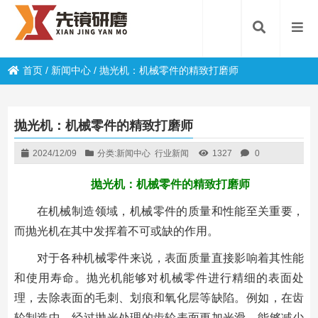
首页
/
新闻中心
/
抛光机：机械零件的精致打磨师
抛光机：机械零件的精致打磨师
2024/12/09
分类:
新闻中心
行业新闻
1327
0
抛光机：机械零件的精致打磨师
在机械制造领域，机械零件的质量和性能至关重要，
而抛光机在其中发挥着不可或缺的作用。
对于各种机械零件来说，表面质量直接影响着其性能
和使用寿命。抛光机能够对机械零件进行精细的表面处
理，去除表面的毛刺、划痕和氧化层等缺陷。例如，在齿
轮制造中，经过抛光处理的齿轮表面更加光滑，能够减少