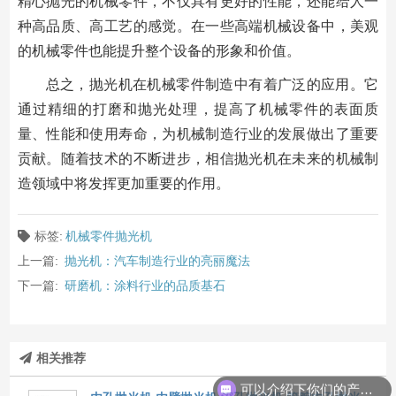
精心抛光的机械零件，不仅具有更好的性能，还能给人一
种高品质、高工艺的感觉。在一些高端机械设备中，美观
的机械零件也能提升整个设备的形象和价值。
总之，抛光机在机械零件制造中有着广泛的应用。它
通过精细的打磨和抛光处理，提高了机械零件的表面质
量、性能和使用寿命，为机械制造行业的发展做出了重要
贡献。随着技术的不断进步，相信抛光机在未来的机械制
造领域中将发挥更加重要的作用。
标签:
机械零件抛光机
上一篇:
抛光机：汽车制造行业的亮丽魔法
下一篇:
研磨机：涂料行业的品质基石
相关推荐
可以介绍下你们的产品么