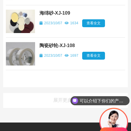
海绵砂-XJ-109
2023/10/07
1634
查看全文
陶瓷砂轮-XJ-108
2023/10/07
1697
查看全文
展开更多
可以介绍下你们的产品么
行业动态
INDUSTRY DYNAMICS