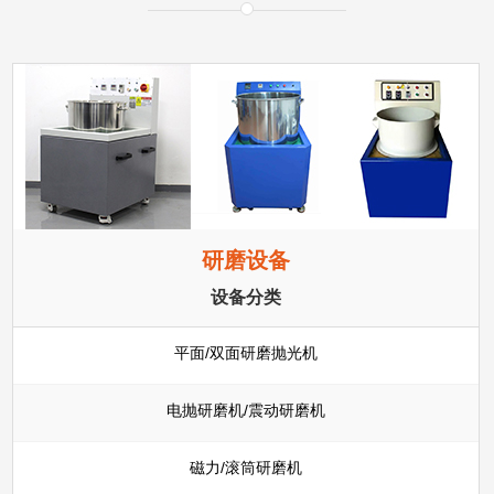
研磨设备
设备分类
平面/双面研磨抛光机
电抛研磨机/震动研磨机
磁力/滚筒研磨机