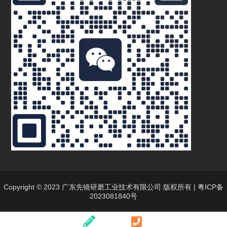
Copyright © 2023 广东先镜研磨工业技术有限公司 版权所有 |
粤ICP备
2023081840号