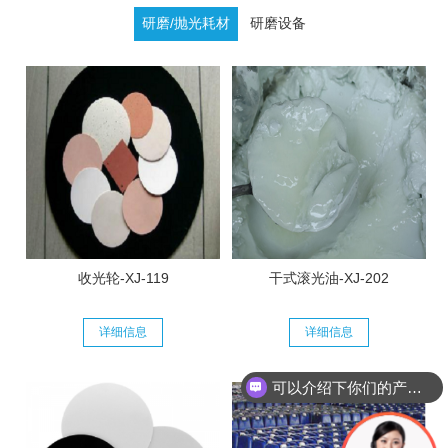
研磨/抛光耗材
研磨设备
收光轮-XJ-119
干式滚光油-XJ-202
详细信息
详细信息
可以介绍下你们的产品么
你们的产品可以定制吗？