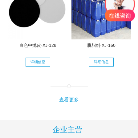
白色中抛皮-XJ-128
脱脂剂-XJ-160
详细信息
详细信息
查看更多
企业主营