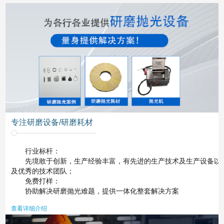
专注研磨设备/研磨耗材
行业标杆：
先境敢于创新，生产经验丰富，有先进的生产技术及生产设备以
及优秀的技术团队；
免费打样：
协助解决研磨抛光难题，提供一体化整套解决方案
查看详细介绍