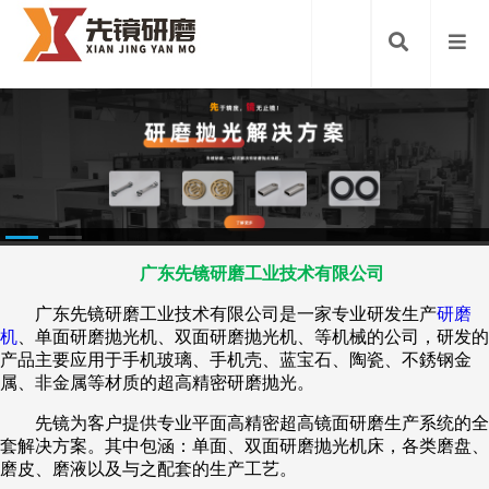
广东先镜研磨工业技术有限公司
广东先镜研磨工业技术有限公司是一家专业研发生产
研磨
机
、单面研磨抛光机、双面研磨抛光机、等机械的公司，研发的
产品主要应用于手机玻璃、手机壳、蓝宝石、陶瓷、不銹钢金
属、非金属等材质的超高精密研磨抛光。
先镜为客户提供专业平面高精密超高镜面研磨生产系统的全
套解决方案。其中包涵：单面、双面研磨抛光机床，各类磨盘、
磨皮、磨液以及与之配套的生产工艺。