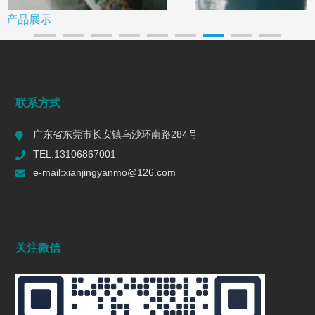
研磨设备
联系方式
广东省东莞市长安镇乌沙环南路284号
TEL:13106867001
e-mail:xianjingyanmo@126.com
关注微信