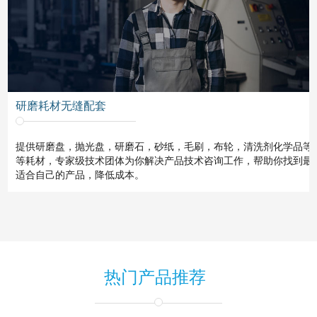
研磨耗材无缝配套
提供研磨盘，抛光盘，研磨石，砂纸，毛刷，布轮，清洗剂化学品等
等耗材，专家级技术团体为你解决产品技术咨询工作，帮助你找到最
适合自己的产品，降低成本。
热门产品推荐