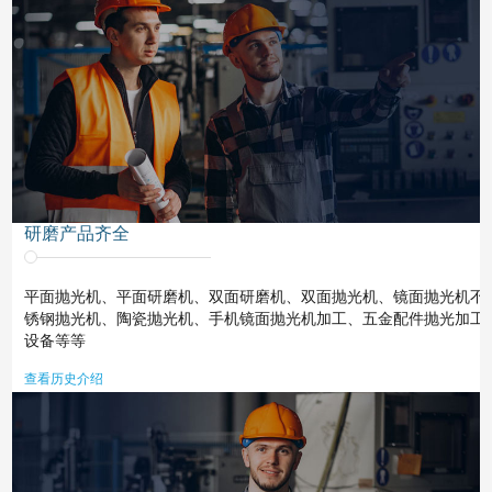
研磨产品齐全
平面抛光机、平面研磨机、双面研磨机、双面抛光机、镜面抛光机不
锈钢抛光机、陶瓷抛光机、手机镜面抛光机加工、五金配件抛光加工
设备等等
查看历史介绍