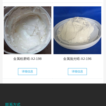
金属粗磨蜡-XJ-198
金属抛光蜡-XJ-196
详细信息
详细信息
联系方式