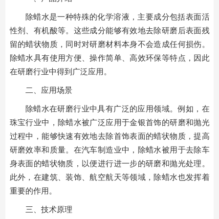
除蜡水是一种特殊的化学溶液，主要成分包括表面活
性剂、有机酸等。这些成分能够有效地去除研磨后表面残
留的蜡状物质，同时对研磨材料本身不会造成任何损伤。
除蜡水具有使用方便、操作简单、高效环保等特点，因此
在研磨行业中得到广泛应用。
二、应用场景
除蜡水在研磨行业中具有广泛的应用领域。例如，在
珠宝行业中，除蜡水被广泛应用于金银首饰的研磨和抛光
过程中，能够快速有效地去除首饰表面的蜡状物质，提高
研磨效率和质量。在汽车制造业中，除蜡水被用于去除车
身表面的蜡状物质，以便进行进一步的研磨和抛光处理。
此外，在建筑、装饰、航空航天等领域，除蜡水也发挥着
重要的作用。
三、技术原理