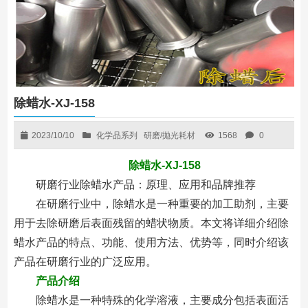
除蜡水-XJ-158
2023/10/10
化学品系列
研磨/抛光耗材
1568
0
除蜡水-XJ-158
研磨行业除蜡水产品：原理、应用和品牌推荐
在研磨行业中，除蜡水是一种重要的加工助剂，主要
用于去除研磨后表面残留的蜡状物质。本文将详细介绍除
蜡水产品的特点、功能、使用方法、优势等，同时介绍该
产品在研磨行业的广泛应用。
产品介绍
除蜡水是一种特殊的化学溶液，主要成分包括表面活