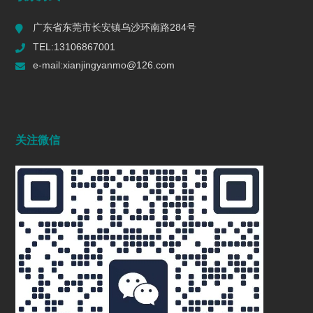
广东省东莞市长安镇乌沙环南路284号
TEL:13106867001
e-mail:xianjingyanmo@126.com
关注微信