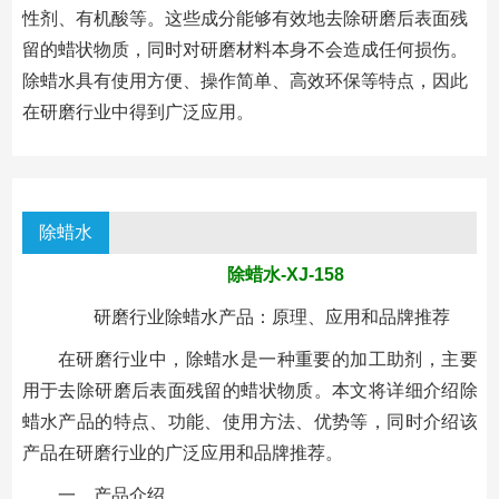
性剂、有机酸等。这些成分能够有效地去除研磨后表面残
留的蜡状物质，同时对研磨材料本身不会造成任何损伤。
除蜡水具有使用方便、操作简单、高效环保等特点，因此
在研磨行业中得到广泛应用。
除蜡水
除蜡水-XJ-158
研磨行业除蜡水产品：原理、应用和品牌推荐
在研磨行业中，除蜡水是一种重要的加工助剂，主要
用于去除研磨后表面残留的蜡状物质。本文将详细介绍除
蜡水产品的特点、功能、使用方法、优势等，同时介绍该
产品在研磨行业的广泛应用和品牌推荐。
一、产品介绍