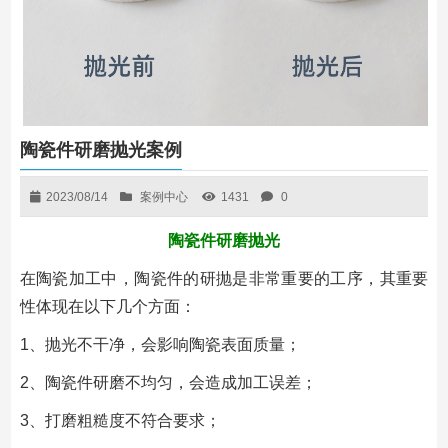
陶瓷件研磨抛光案例
2023/08/14
案例中心
1431
0
陶瓷件研磨抛光
在陶瓷加工中，陶瓷件的研抛是非常重要的工序，其重要
性体现在以下几个方面：
1、抛光不干净，会影响陶瓷表面质量；
2、陶瓷件研磨不均匀，会造成加工误差；
3、打磨粗糙度不符合要求；