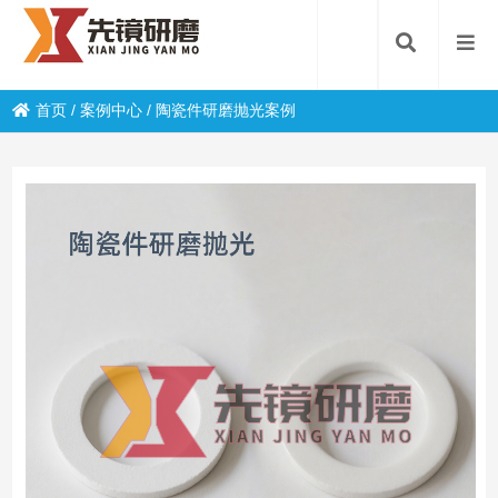
首页
/
案例中心
/
陶瓷件研磨抛光案例