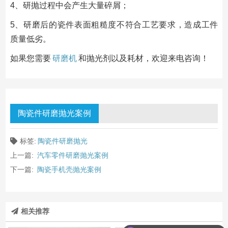
4、研抛过程中会产生大量碎屑；
5、研磨后的瓷件表面粗糙度不符合工艺要求，造成工件
质量低劣。
如果您需要
研磨机
和抛光剂以及耗材，欢迎来电咨询！
陶瓷件研磨抛光案例
标签:
陶瓷件研磨抛光
上一篇:
汽车零件研磨抛光案例
下一篇:
陶瓷手机壳抛光案例
相关推荐