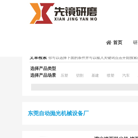
首页
/
Tag Archives: 东莞自动抛光机械设备厂
研
首页
文章检索
你可以选择下面的条件并可以输入关键词点击开始搜索
选择产品类型
选择产品场景
压塑
切割
基建
喷塑
汽车
东莞自动抛光机械设备厂