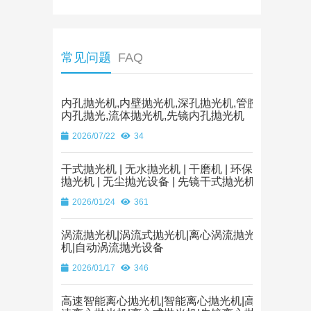
常见问题
FAQ
内孔抛光机,内壁抛光机,深孔抛光机,管腔
内孔抛光,流体抛光机,先镜内孔抛光机
2026/07/22
34
干式抛光机 | 无水抛光机 | 干磨机 | 环保
抛光机 | 无尘抛光设备 | 先镜干式抛光机
2026/01/24
361
涡流抛光机|涡流式抛光机|离心涡流抛光
机|自动涡流抛光设备
2026/01/17
346
高速智能离心抛光机|智能离心抛光机|高