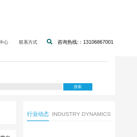
中心
联系方式
咨询热线:：13106867001
行业动态
INDUSTRY DYNAMICS