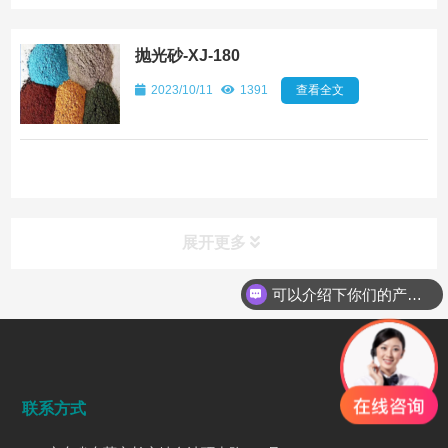
抛光砂-XJ-180
2023/10/11
1391
查看全文
展开更多
可以介绍下你们的产品么
行业动态
INDUSTRY DYNAMICS
联系方式