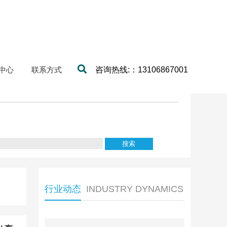
中心
联系方式
咨询热线:：13106867001
行业动态
INDUSTRY DYNAMICS