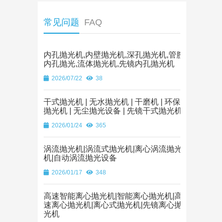
常见问题
FAQ
内孔抛光机,内壁抛光机,深孔抛光机,管腔
内孔抛光,流体抛光机,先镜内孔抛光机
2026/07/22
38
干式抛光机 | 无水抛光机 | 干磨机 | 环保
抛光机 | 无尘抛光设备 | 先镜干式抛光机
2026/01/24
365
涡流抛光机|涡流式抛光机|离心涡流抛光
机|自动涡流抛光设备
2026/01/17
348
高速智能离心抛光机|智能离心抛光机|高
速离心抛光机|离心式抛光机|先镜离心抛
光机