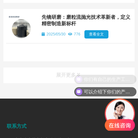
先镜研磨：磨粒流抛光技术革新者，定义
精密制造新标杆
2025/05/30
776
查看全文
展开更多
你们有自己的生产工厂吗？
可以介绍下你们的产品么
行业动态
INDUSTRY DYNAMICS
联系方式
广东先镜研磨：振动研磨机技术革新者，定义精密加工新
标杆