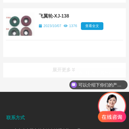
飞翼轮-XJ-138
2023/10/07
1376
查看全文
展开更多
可以介绍下你们的产品么
行业动态
INDUSTRY DYNAMICS
联系方式