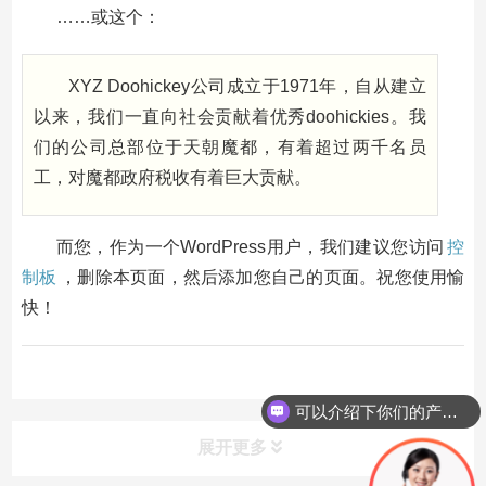
……或这个：
XYZ Doohickey公司成立于1971年，自从建立
以来，我们一直向社会贡献着优秀doohickies。我
们的公司总部位于天朝魔都，有着超过两千名员
工，对魔都政府税收有着巨大贡献。
而您，作为一个WordPress用户，我们建议您访问
控
制板
，删除本页面，然后添加您自己的页面。祝您使用愉
快！
可以介绍下你们的产品么
展开更多