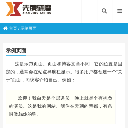
首页
/
示例页面
示例页面
这是示范页面。页面和博客文章不同，它的位置是固
定的，通常会在站点导航栏显示。很多用户都创建一个“关
于”页面，向访客介绍自己。例如：
欢迎！我白天是个邮递员，晚上就是个有抱负
的演员。这是我的网站。我住在天朝的帝都，有条
叫做Jack的狗。