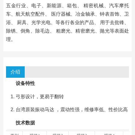
五金行业、电子、新能源、箱包、 精密机械、汽车摩托
车、航天航空配件、 医疗器械、冶金轴承、钟表首饰、卫
浴、 厨具、光学光电、等各行各业的产品、 用于去批锋、
除锈、倒角、除毛边、 粗磨光、精密磨光、抛光等表面处
理。
介绍
设备特性
弓形设计，更易于翻转
台湾原装振动马达 ，震动性强，维修率低、性价比高
技术数据