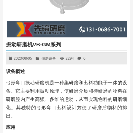
振动研磨机VB-GM系列
2023/08/05
研磨设备
2294
0
设备概述
弓形弯口振动研磨机是一种集研磨和出料功能于一体的设
备。它主要利用振动原理，使研磨介质和待研磨的物料在
研磨腔内产生高频、多维的运动，从而实现物料的研磨细
化。其独特的弓形弯口出料设计方便了研磨后物料的排
出。
应用