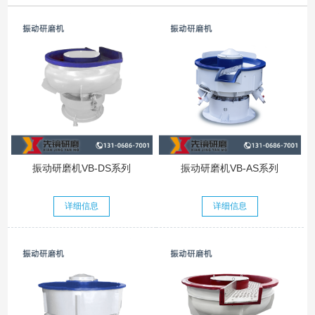
振动研磨机VB-DS系列
振动研磨机VB-AS系列
详细信息
详细信息