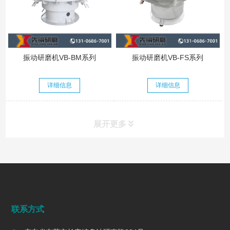
振动研磨机VB-BM系列
振动研磨机VB-FS系列
详细信息
详细信息
展开更多
行业动态
INDUSTRY DYNAMICS
联系方式