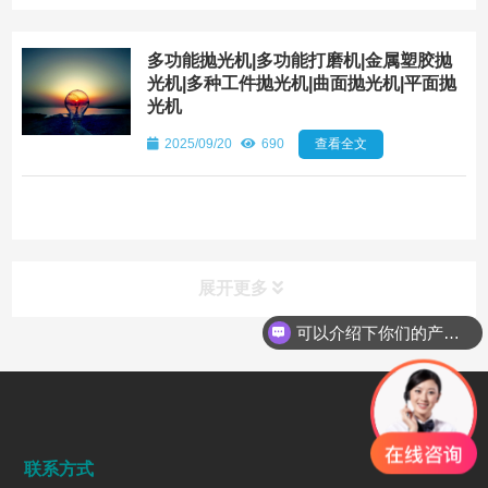
多功能抛光机|多功能打磨机|金属塑胶抛
光机|多种工件抛光机|曲面抛光机|平面抛
光机
2025/09/20
690
查看全文
展开更多
可以介绍下你们的产品么
行业动态
INDUSTRY DYNAMICS
联系方式